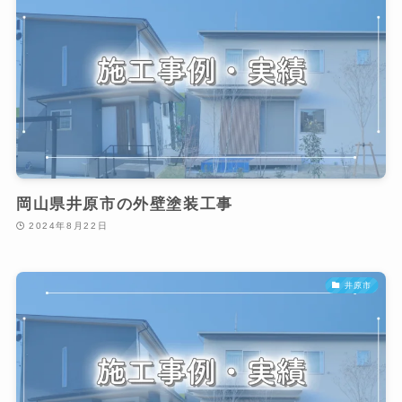
岡山県井原市の外壁塗装工事
2024年8月22日
井原市