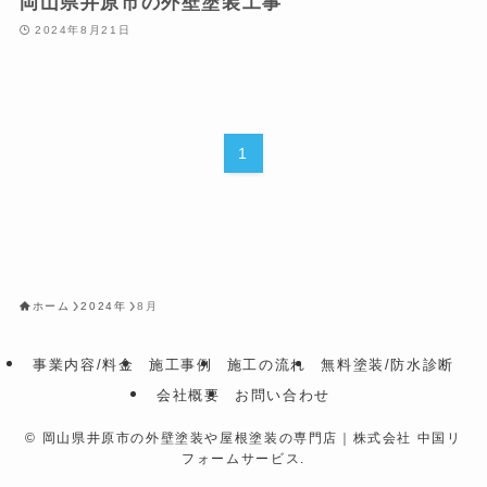
岡山県井原市の外壁塗装工事
2024年8月21日
1
ホーム
2024年
8月
事業内容/料金
施工事例
施工の流れ
無料塗装/防水診断
会社概要
お問い合わせ
©
岡山県井原市の外壁塗装や屋根塗装の専門店｜株式会社 中国リ
フォームサービス.