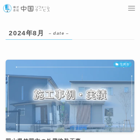
2024年8月
– date –
笠岡市