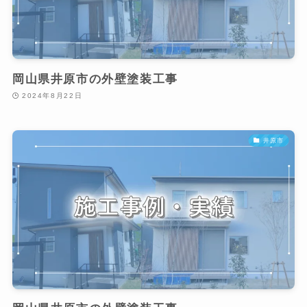
岡山県井原市の外壁塗装工事
2024年8月22日
井原市