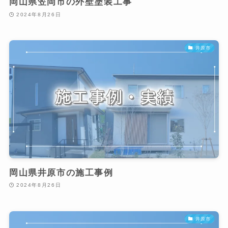
岡山県笠岡市の外壁塗装工事
2024年8月26日
井原市
岡山県井原市の施工事例
2024年8月26日
井原市