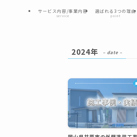
サービス内容/事業内容
選ばれる3つの理由
service
point
2024年
– date –
岡山県井原市の外壁塗装工