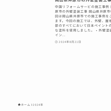
中国リフォームサービの施工事例 
原市の外壁塗装工事 岡山県井原市
回は岡山県井原市での施工事例を
ます。今回の施工では、外壁、屋
部のすべてにおいて日本ペイント
な塗料を使用しました。 • 外壁塗装
イン...
2024年8月21日
ホーム
2024年