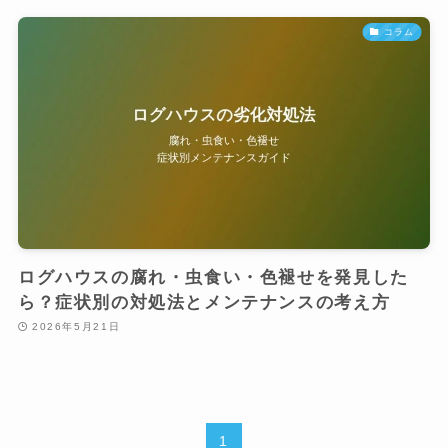
コラム
ログハウスの腐れ・虫食い・色褪せを発見した
ら？症状別の対処法とメンテナンスの考え方
2026年5月21日
1