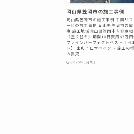
岡山県笠岡市の施工事例
岡山県笠岡市の施工事例 中国リフ
ービの施工事例 岡山県笠岡市の屋
事 施工地域岡山県笠岡市内容屋根
（塗り替え）期間10日費用67万
ファインパーフェクトベスト【日
ト】 出典：日本ペイント 施工の様
の賃貸...
2025年3月9日