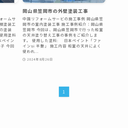
岡山県笠岡市の外壁塗装工事
ォームサ
中国リフォームサービの施工事例 岡山県笠
根塗装工
岡市の室内塗装工事 施工事例紹介：岡山県
の塗装
笠岡市 今回は、岡山県笠岡市で行った和室
円使用塗料
の天井塗り替え工事の事例をご紹介しま
本ペイン
す。 使用した塗料: 日本ペイント「ファ
子 今回
インsi 半艶」 施工内容 和室の天井によく
使われ...
2024年8月26日
1