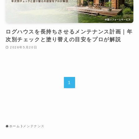
ログハウスを長持ちさせるメンテナンス計画｜年
次別チェックと塗り替えの目安をプロが解説
2026年5月20日
1
ホーム
メンテナンス