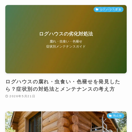
ログハウス塗装
ログハウスの腐れ・虫食い・色褪せを発見した
ら？症状別の対処法とメンテナンスの考え方
2026年5月21日
岡山県