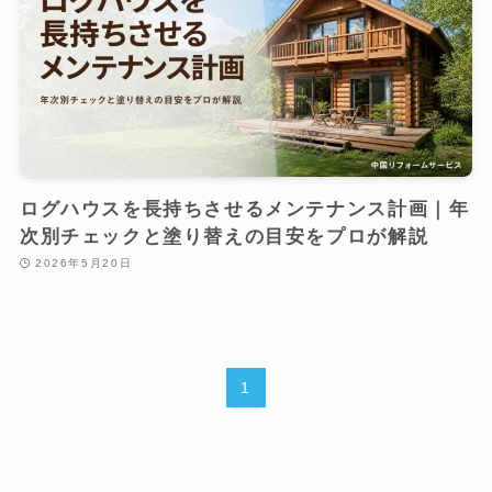
ログハウスを長持ちさせるメンテナンス計画｜年
次別チェックと塗り替えの目安をプロが解説
2026年5月20日
1