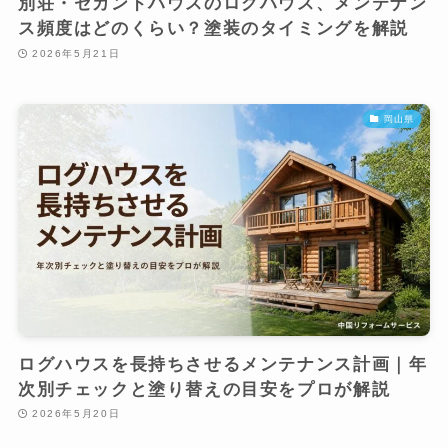
別荘・セカンドハウスのログハウス、メンテナン
ス頻度はどのくらい？塗装のタイミングを解説
2026年5月21日
岡山県
ログハウスを長持ちさせるメンテナンス計画｜年
次別チェックと塗り替えの目安をプロが解説
2026年5月20日