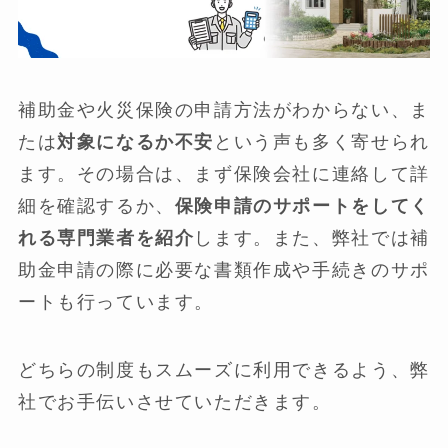
補助金や火災保険の申請方法がわからない、ま
たは
対象になるか不安
という声も多く寄せられ
ます。その場合は、まず保険会社に連絡して詳
細を確認するか、
保険申請のサポートをしてく
れる専門業者を紹介
します。また、弊社では補
助金申請の際に必要な書類作成や手続きのサポ
ートも行っています。
どちらの制度もスムーズに利用できるよう、弊
社でお手伝いさせていただきます。