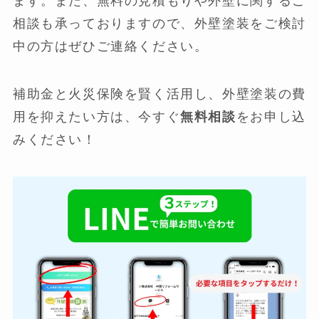
ます。また、無料の見積もりや外壁に関するご
相談も承っておりますので、外壁塗装をご検討
中の方はぜひご連絡ください。
補助金と火災保険を賢く活用し、外壁塗装の費
用を抑えたい方は、今すぐ
無料相談
をお申し込
みください！