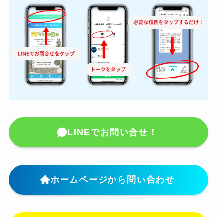
LINEでお問い合せ！
ホームページから問い合わせ