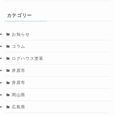
カテゴリー
お知らせ
コラム
ログハウス塗装
井原市
井原市
岡山県
広島県