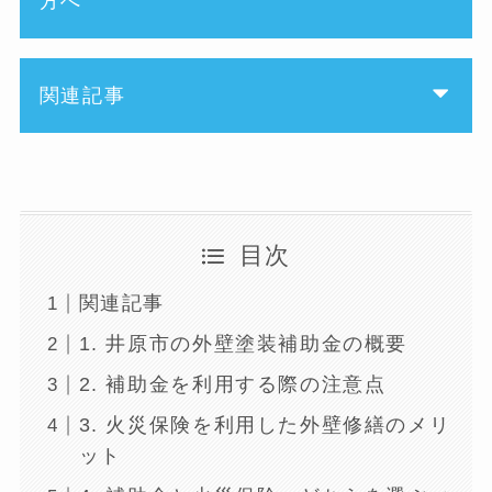
方へ
関連記事
目次
関連記事
1. 井原市の外壁塗装補助金の概要
2. 補助金を利用する際の注意点
3. 火災保険を利用した外壁修繕のメリ
ット