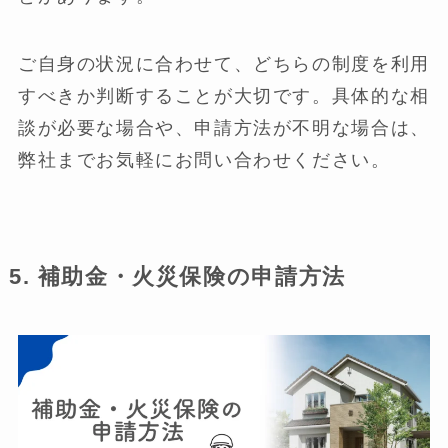
ご自身の状況に合わせて、どちらの制度を利用
すべきか判断することが大切です。具体的な相
談が必要な場合や、申請方法が不明な場合は、
弊社までお気軽にお問い合わせください。
5. 補助金・火災保険の申請方法