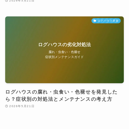
2026年5月21日
ログハウス塗装
ログハウスの腐れ・虫食い・色褪せを発見した
ら？症状別の対処法とメンテナンスの考え方
2026年5月21日