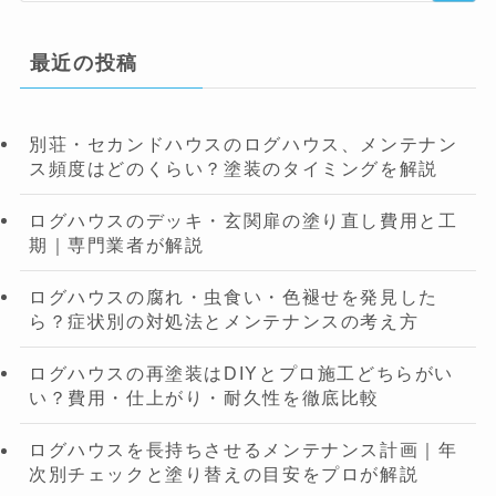
最近の投稿
別荘・セカンドハウスのログハウス、メンテナン
ス頻度はどのくらい？塗装のタイミングを解説
ログハウスのデッキ・玄関扉の塗り直し費用と工
期｜専門業者が解説
ログハウスの腐れ・虫食い・色褪せを発見した
ら？症状別の対処法とメンテナンスの考え方
ログハウスの再塗装はDIYとプロ施工どちらがい
い？費用・仕上がり・耐久性を徹底比較
ログハウスを長持ちさせるメンテナンス計画｜年
次別チェックと塗り替えの目安をプロが解説