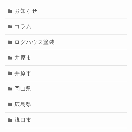
お知らせ
コラム
ログハウス塗装
井原市
井原市
岡山県
広島県
浅口市