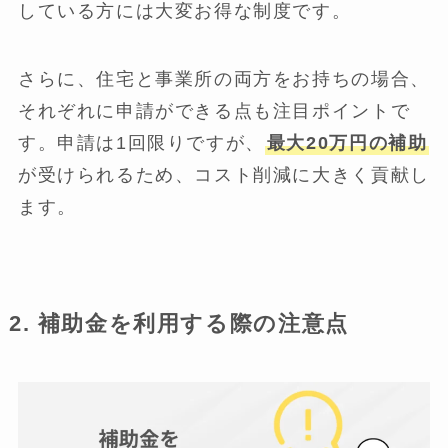
している方には大変お得な制度です。
さらに、住宅と事業所の両方をお持ちの場合、
それぞれに申請ができる点も注目ポイントで
す。申請は1回限りですが、
最大20万円の補助
が受けられるため、コスト削減に大きく貢献し
ます。
2. 補助金を利用する際の注意点