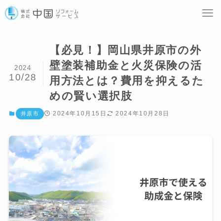
【必見！】岡山県井原市の外
壁塗装補助金と火災保険の活
2024
10/28
用方法とは？費用を抑えるた
めの賢い選択肢
2024年10月15日
2024年10月28日
井原市