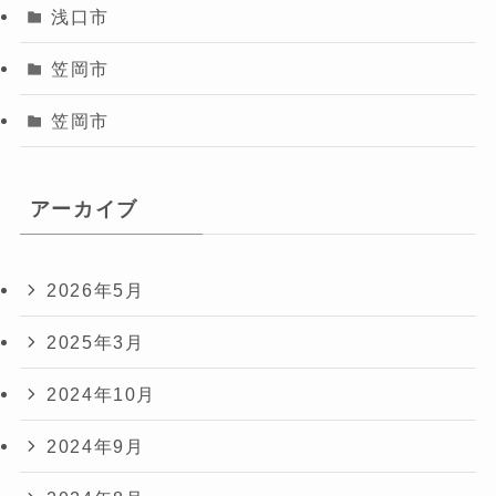
浅口市
笠岡市
笠岡市
アーカイブ
2026年5月
2025年3月
2024年10月
2024年9月