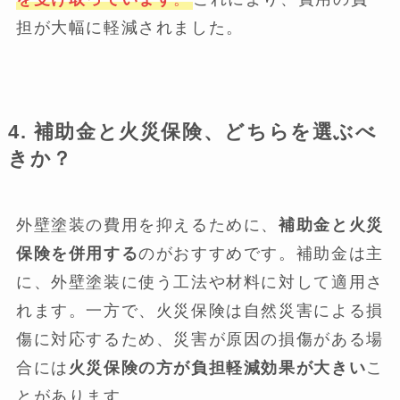
担が大幅に軽減されました。
4. 補助金と火災保険、どちらを選ぶべ
きか？
外壁塗装の費用を抑えるために、
補助金と火災
保険を併用する
のがおすすめです。補助金は主
に、外壁塗装に使う工法や材料に対して適用さ
れます。一方で、火災保険は自然災害による損
傷に対応するため、災害が原因の損傷がある場
合には
火災保険の方が負担軽減効果が大きい
こ
とがあります。