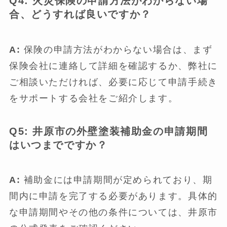
Q4: 火災保険の申請方法がわからない場
合、どうすれば良いですか？
A:
保険の申請方法がわからない場合は、まず
保険会社に連絡して詳細を確認するか、弊社に
ご相談いただければ、必要に応じて申請手続き
をサポートする会社をご紹介します。
Q5: 井原市の外壁塗装補助金の申請期間
はいつまでですか？
A:
補助金には申請期間が定められており、期
間内に申請を完了する必要があります。具体的
な申請期間やその他の条件については、井原市