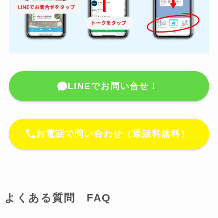
LINEでお問い合せ！
お電話で問い合わせ（通話料無料）
よくある質問 FAQ