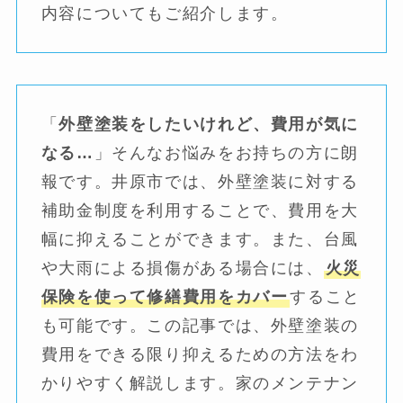
内容についてもご紹介します。
「
外壁塗装をしたいけれど、費用が気に
なる…
」そんなお悩みをお持ちの方に朗
報です。井原市では、外壁塗装に対する
補助金制度を利用することで、費用を大
幅に抑えることができます。また、台風
や大雨による損傷がある場合には、
火災
保険を使って修繕費用をカバー
すること
も可能です。この記事では、外壁塗装の
費用をできる限り抑えるための方法をわ
かりやすく解説します。家のメンテナン