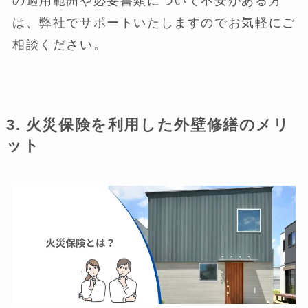
の適用範囲や必要書類について不安がある方
は、弊社でサポートいたしますのでお気軽にご
相談ください。
3. 火災保険を利用した外壁修繕のメリ
ット