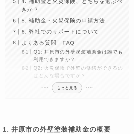
4. 補助金と火災保険、どちらを選ぶべ
きか？
5. 補助金・火災保険の申請方法
6. 弊社でのサポートについて
よくある質問 FAQ
Q1: 井原市の外壁塗装補助金は誰でも
利用できますか？
Q2: 火災保険で外壁の修繕ができるの
はどんな場合ですか？
もっと見る
1. 井原市の外壁塗装補助金の概要