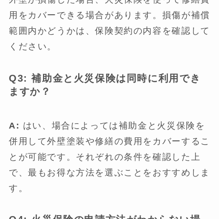
用をカバーできる場合があります。損傷が補償
範囲内かどうかは、保険契約の内容を確認して
ください。
Q3: 補助金と火災保険は同時に利用でき
ますか？
A:
はい、場合によっては補助金と火災保険を
併用して外壁塗装や修繕の費用をカバーするこ
とが可能です。それぞれの条件を確認した上
で、最もお得な方法を選ぶことをおすすめしま
す。