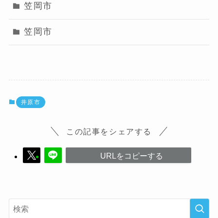
笠岡市
笠岡市
井原市
この記事をシェアする
URLをコピーする