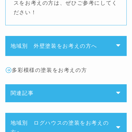
スをお考えの方は、ぜひご参考にしてく
ださい！
地域別 外壁塗装をお考えの方へ
多彩模様の塗装をお考えの方
関連記事
地域別 ログハウスの塗装をお考えの