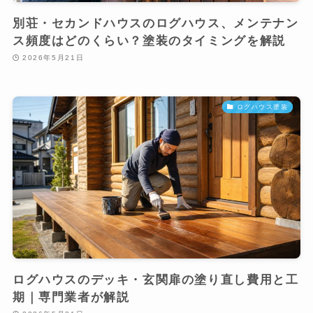
別荘・セカンドハウスのログハウス、メンテナン
ス頻度はどのくらい？塗装のタイミングを解説
2026年5月21日
ログハウス塗装
ログハウスのデッキ・玄関扉の塗り直し費用と工
期｜専門業者が解説