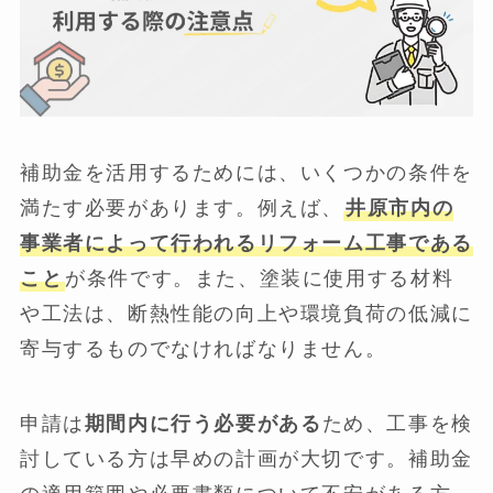
補助金を活用するためには、いくつかの条件を
満たす必要があります。例えば、
井原市内の
事業者によって行われるリフォーム工事である
こと
が条件です。また、塗装に使用する材料
や工法は、断熱性能の向上や環境負荷の低減に
寄与するものでなければなりません。
申請は
期間内に行う必要がある
ため、工事を検
討している方は早めの計画が大切です。補助金