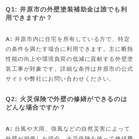
Q1: 井原市の外壁塗装補助金は誰でも利
用できますか？
A:
井原市内に住宅を所有している方で、特定
の条件を満たす場合に利用できます。主に断熱
性能の向上や環境負荷の低減に貢献する外壁塗
装工事が対象です。詳細な条件は井原市の公式
サイトや弊社にお問い合わせください。
Q2: 火災保険で外壁の修繕ができるのは
どんな場合ですか？
A:
台風や大雨、強風などの自然災害によって
外壁が損傷した場合、火災保険を使って修繕費