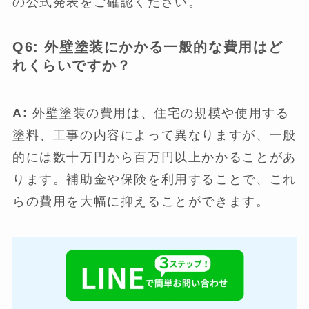
の公式発表をご確認ください。
Q6: 外壁塗装にかかる一般的な費用はど
れくらいですか？
A:
外壁塗装の費用は、住宅の規模や使用する
塗料、工事の内容によって異なりますが、一般
的には数十万円から百万円以上かかることがあ
ります。補助金や保険を利用することで、これ
らの費用を大幅に抑えることができます。