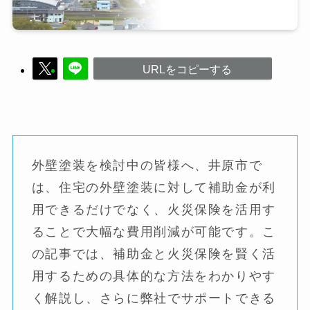
URLをコピーする
外壁塗装を検討中の皆様へ、井原市で
は、住宅の外壁塗装に対して補助金が利
用できるだけでなく、火災保険を活用す
ることで大幅な費用削減が可能です。こ
の記事では、補助金と火災保険を賢く活
用するための具体的な方法をわかりやす
く解説し、さらに弊社でサポートできる