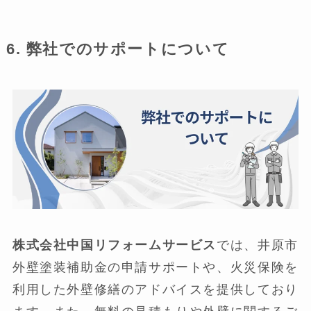
6. 弊社でのサポートについて
株式会社中国リフォームサービス
では、井原市
外壁塗装補助金の申請サポートや、火災保険を
利用した外壁修繕のアドバイスを提供しており