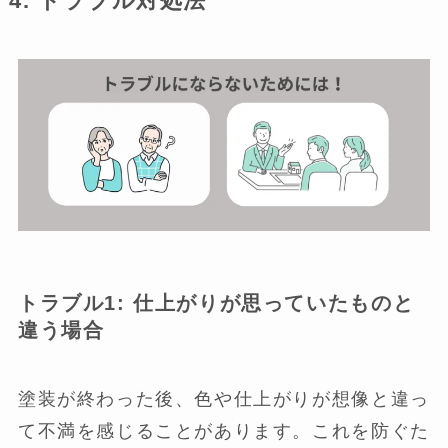
4.
トラブル対処法
トラブル1: 仕上がりが思っていたものと
違う場合
塗装が終わった後、色や仕上がりが想像と違っ
て不満を感じることがあります。これを防ぐた