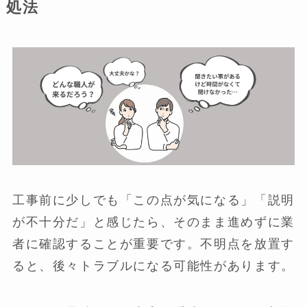
処法
工事前に少しでも「この点が気になる」「説明
が不十分だ」と感じたら、そのまま進めずに業
者に確認することが重要です。不明点を放置す
ると、後々トラブルになる可能性があります。