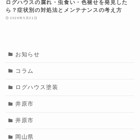
ログハウスの腐れ・虫食い・色褪せを発見した
ら？症状別の対処法とメンテナンスの考え方
2026年5月21日
お知らせ
コラム
ログハウス塗装
井原市
井原市
岡山県