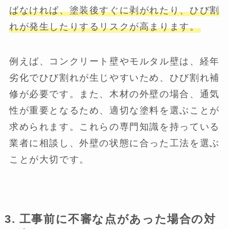
ばなければ、塗装後すぐに剥がれたり、ひび割
れが発生したりするリスクが高まります。
例えば、コンクリート壁やモルタル壁は、経年
劣化でひび割れが生じやすいため、ひび割れ補
修が必要です。また、木材の外壁の場合、通気
性が重要となるため、適切な塗料を選ぶことが
求められます。これらの専門知識を持っている
業者に相談し、外壁の状態に合った工法を選ぶ
ことが大切です。
3.
工事前に不審な点があった場合の対