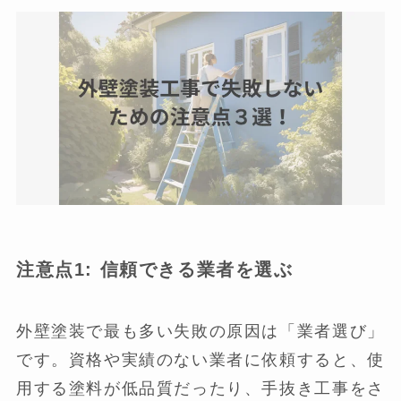
注意点1: 信頼できる業者を選ぶ
外壁塗装で最も多い失敗の原因は「業者選び」
です。資格や実績のない業者に依頼すると、使
用する塗料が低品質だったり、手抜き工事をさ