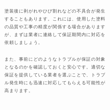
塗装後に剥がれやひび割れなどの不具合が発生
することもあります。これには、使用した塗料
の品質や工事の精度が関係する場合があります
が、まずは業者に連絡して保証期間内に対応を
依頼しましょう。
また、事前にどのようなトラブルが保証の対象
となるのかを確認しておくと安心です。適切な
保証を提供している業者を選ぶことで、トラブ
ル発生時にも迅速に対応してもらえる可能性が
高まります。