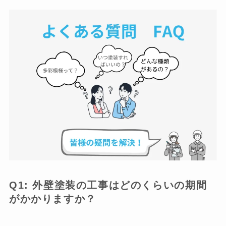
Q1: 外壁塗装の工事はどのくらいの期間
がかかりますか？