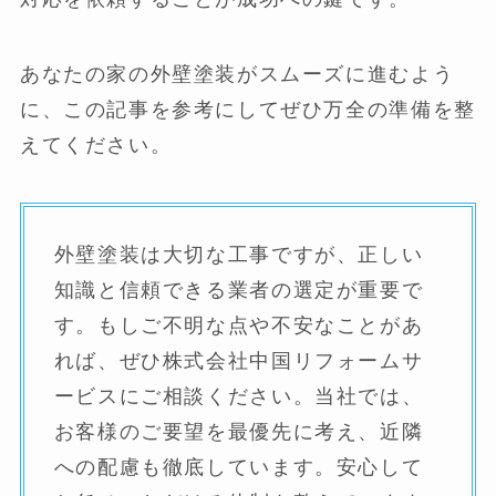
あなたの家の外壁塗装がスムーズに進むよう
に、この記事を参考にしてぜひ万全の準備を整
えてください。
外壁塗装は大切な工事ですが、正しい
知識と信頼できる業者の選定が重要で
す。もしご不明な点や不安なことがあ
れば、ぜひ株式会社中国リフォームサ
ービスにご相談ください。当社では、
お客様のご要望を最優先に考え、近隣
への配慮も徹底しています。安心して