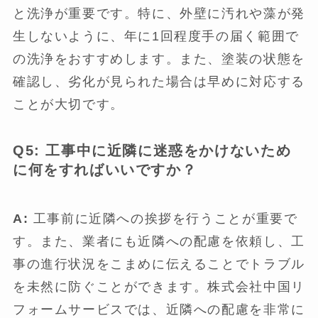
と洗浄が重要です。特に、外壁に汚れや藻が発
生しないように、年に1回程度手の届く範囲で
の洗浄をおすすめします。また、塗装の状態を
確認し、劣化が見られた場合は早めに対応する
ことが大切です。
Q5: 工事中に近隣に迷惑をかけないため
に何をすればいいですか？
A:
工事前に近隣への挨拶を行うことが重要で
す。また、業者にも近隣への配慮を依頼し、工
事の進行状況をこまめに伝えることでトラブル
を未然に防ぐことができます。株式会社中国リ
フォームサービスでは、近隣への配慮を非常に