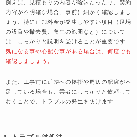
例えば、見積もりの内容が曖昧だったり、契約
内容が不明確な場合、事前に細かく確認しまし
ょう。特に追加料金が発生しやすい項目（足場
の設置や撤去費、養生の範囲など）について
は、しっかりと説明を受けることが重要です。
気になる事や心配な事がある場合は、何度でも
確認しましょう。
また、工事前に近隣への挨拶や周辺の配慮が不
足している場合も、業者にしっかりと依頼して
おくことで、トラブルの発生を防げます。