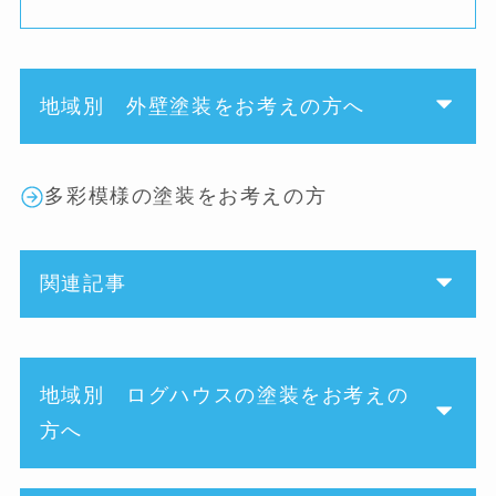
地域別 外壁塗装をお考えの方へ
多彩模様の塗装をお考えの方
関連記事
地域別 ログハウスの塗装をお考えの
方へ