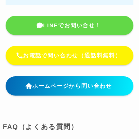
LINEでお問い合せ！
お電話で問い合わせ（通話料無料）
ホームページから問い合わせ
FAQ（よくある質問）