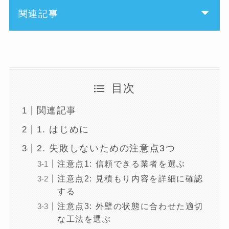
関連記事
目次
関連記事
1. はじめに
2. 失敗しないための注意点3つ
注意点1: 信頼できる業者を選ぶ
注意点2: 見積もり内容を詳細に確認
する
注意点3: 外壁の状態に合わせた適切
な工法を選ぶ