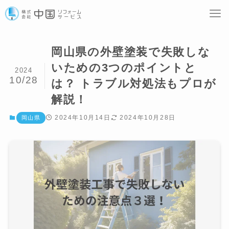
岡山県の外壁塗装で失敗しな
いための3つのポイントと
2024
10/28
は？ トラブル対処法もプロが
解説！
2024年10月14日
2024年10月28日
岡山県