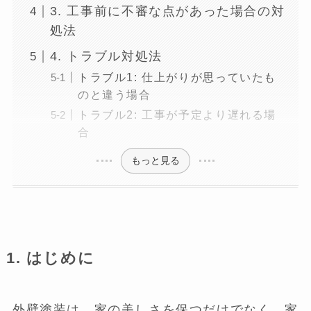
3. 工事前に不審な点があった場合の対
処法
4. トラブル対処法
トラブル1: 仕上がりが思っていたも
のと違う場合
トラブル2: 工事が予定より遅れる場
合
もっと見る
1.
はじめに
外壁塗装は、家の美しさを保つだけでなく、家