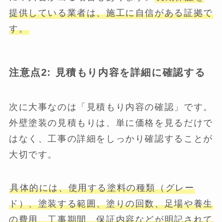
提供している業者は、施工に自信がある証拠で
す。
注意点2: 見積もり内容を詳細に確認する
次に大事なのは「見積もり内容の確認」です。
外壁塗装の見積もりは、単に価格を見るだけで
はなく、工事の詳細をしっかり確認することが
大切です。
具体的には、使用する塗料の種類（グレー
ド）、塗装する範囲、塗りの回数、足場や養生
の費用、工事期間、保証内容などが明記されて