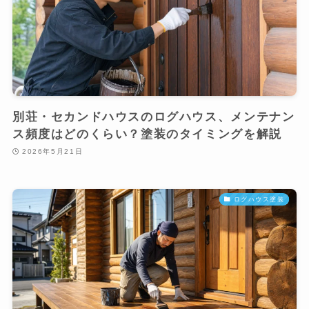
別荘・セカンドハウスのログハウス、メンテナン
ス頻度はどのくらい？塗装のタイミングを解説
2026年5月21日
ログハウス塗装