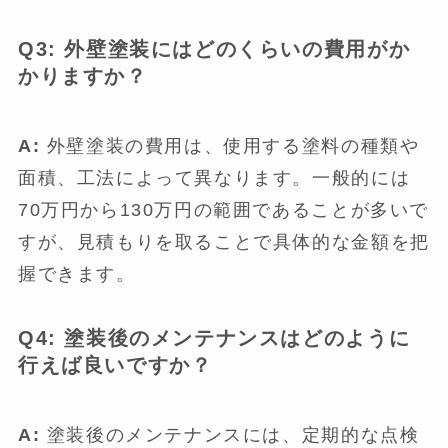
Q3: 外壁塗装にはどのくらいの費用がか
かりますか？
A:
外壁塗装の費用は、使用する塗料の種類や
面積、工法によって異なります。一般的には
70万円から130万円の範囲であることが多いで
すが、見積もりを取ることで具体的な金額を把
握できます。
Q4: 塗装後のメンテナンスはどのように
行えば良いですか？
A:
塗装後のメンテナンスには、定期的な点検