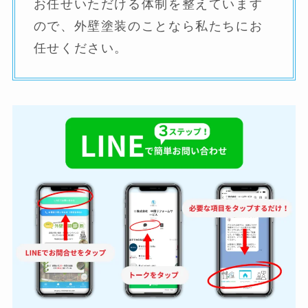
お任せいただける体制を整えています
ので、外壁塗装のことなら私たちにお
任せください。