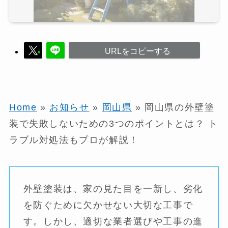
URLをコピーする
Home
»
お知らせ
»
岡山県
»
岡山県の外壁塗
装で失敗しないための3つのポイントとは？ ト
ラブル対処法もプロが解説！
外壁塗装は、家の見た目を一新し、劣化
を防ぐために欠かせない大切な工事で
す。しかし、適切な業者選びや工事の進