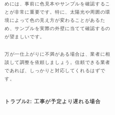
めには、事前に色見本やサンプルを確認するこ
とが非常に重要です。特に、太陽光や周囲の環
境によって色の見え方が変わることがあるた
め、サンプルを実際の外壁に当てて確認するの
が望ましいです。
万が一仕上がりに不満がある場合は、業者に相
談して調整を依頼しましょう。信頼できる業者
であれば、しっかりと対応してくれるはずで
す。
トラブル2: 工事が予定より遅れる場合