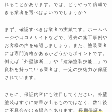
れることがあります。では、どうやって信頼で
きる業者を選べばよいのでしょうか？
まず、確認すべきは業者の実績です。ホームペ
ージや口コミサイトなどで、過去の施工事例や
お客様の声を確認しましょう。また、塗装業者
には専門資格があるかどうかもポイントです。
例えば「外壁診断士」や「建築塗装技能士」の
資格を持っている業者は、一定の技術力が保証
されています。
さらに、保証内容にも注目してください。外壁
塗装はすぐに結果が出るものではなく、数年後
に不具合が出る場合もあります。
長期保証を