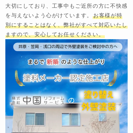
大切にしており、工事中もご近所の方に不快感
を与えないよう心がけています。
お客様が特
別にすることはなく、弊社がすべて対応いたし
ますので、安心してお任せください。