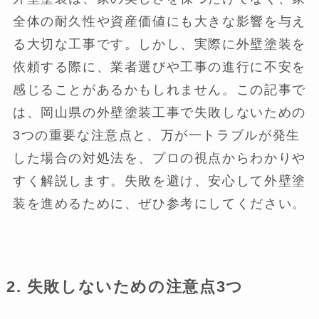
全体の耐久性や資産価値にも大きな影響を与え
る大切な工事です。しかし、実際に外壁塗装を
依頼する際に、業者選びや工事の進行に不安を
感じることがあるかもしれません。この記事で
は、岡山県の外壁塗装工事で失敗しないための
3つの重要な注意点と、万が一トラブルが発生
した場合の対処法を、プロの視点からわかりや
すく解説します。失敗を避け、安心して外壁塗
装を進めるために、ぜひ参考にしてください。
2.
失敗しないための注意点3つ