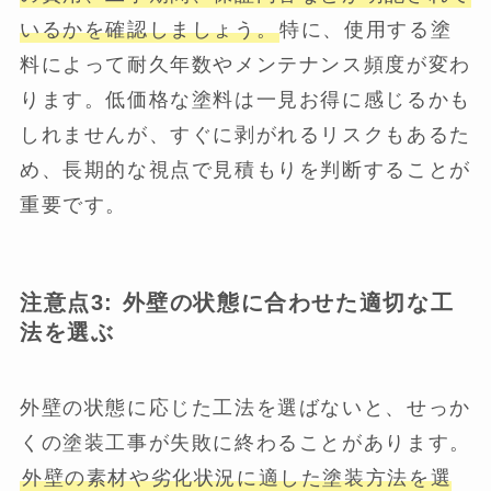
いるかを確認しましょう。
特に、使用する塗
料によって耐久年数やメンテナンス頻度が変わ
ります。低価格な塗料は一見お得に感じるかも
しれませんが、すぐに剥がれるリスクもあるた
め、長期的な視点で見積もりを判断することが
重要です。
注意点3: 外壁の状態に合わせた適切な工
法を選ぶ
外壁の状態に応じた工法を選ばないと、せっか
くの塗装工事が失敗に終わることがあります。
外壁の素材や劣化状況に適した塗装方法を選