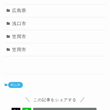
広島県
浅口市
笠岡市
笠岡市
岡山県
この記事をシェアする