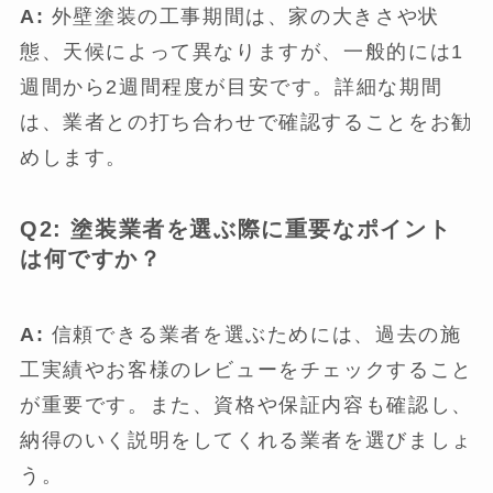
A:
外壁塗装の工事期間は、家の大きさや状
態、天候によって異なりますが、一般的には1
週間から2週間程度が目安です。詳細な期間
は、業者との打ち合わせで確認することをお勧
めします。
Q2: 塗装業者を選ぶ際に重要なポイント
は何ですか？
A:
信頼できる業者を選ぶためには、過去の施
工実績やお客様のレビューをチェックすること
が重要です。また、資格や保証内容も確認し、
納得のいく説明をしてくれる業者を選びましょ
う。