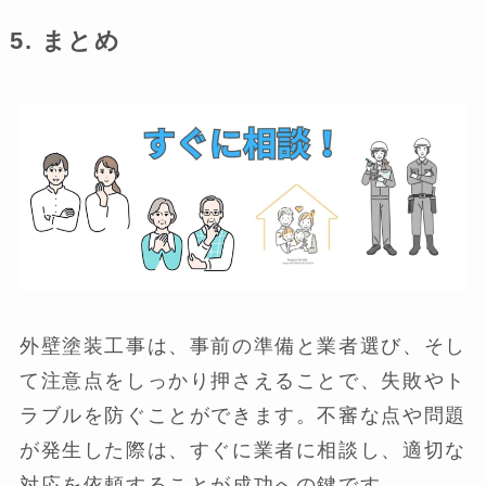
5.
まとめ
外壁塗装工事は、事前の準備と業者選び、そし
て注意点をしっかり押さえることで、失敗やト
ラブルを防ぐことができます。不審な点や問題
が発生した際は、すぐに業者に相談し、適切な
対応を依頼することが成功への鍵です。