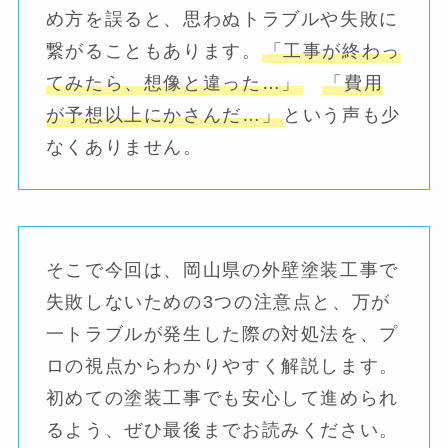
め方を誤ると、思わぬトラブルや失敗に
繋がることもあります。
「工事が終わっ
てみたら、想像と違った…」
「費用
が予想以上にかさんだ…」
という声も少
なくありません。
そこで今回は、岡山県の外壁塗装工事で
失敗しないための3つの注意点と、万が
一トラブルが発生した際の対処法を、プ
ロの視点からわかりやすく解説します。
初めての塗装工事でも安心して進められ
るよう、ぜひ最後までお読みください。